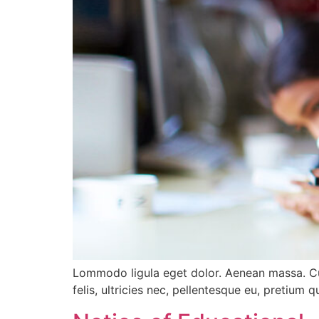
Lommodo ligula eget dolor. Aenean massa. Cu
felis, ultricies nec, pellentesque eu, pretium q