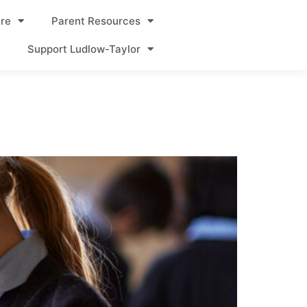
re
Parent Resources
Support Ludlow-Taylor