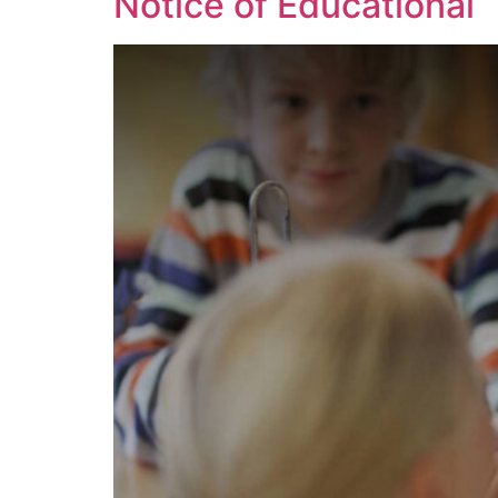
Notice of Educational