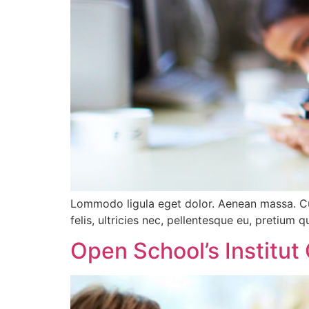
Lommodo ligula eget dolor. Aenean massa. Cu
felis, ultricies nec, pellentesque eu, pretium q
Open School’s Institut