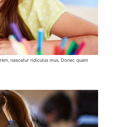
orem, nascetur ridiculus mus. Donec quam