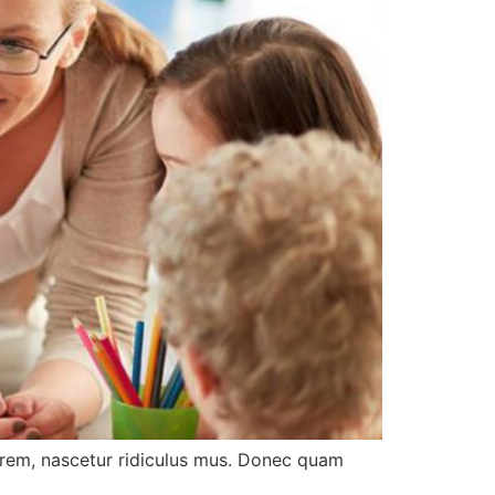
orem, nascetur ridiculus mus. Donec quam