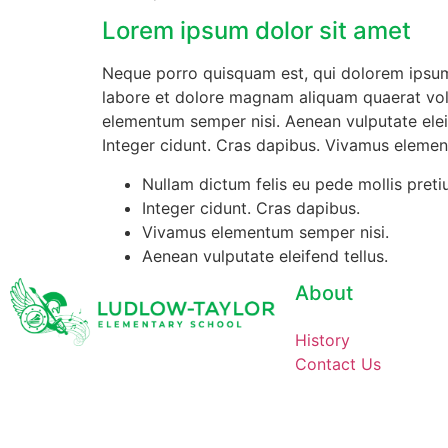
Lorem ipsum dolor sit amet
Neque porro quisquam est, qui dolorem ipsum 
labore et dolore magnam aliquam quaerat vol
elementum semper nisi. Aenean vulputate eleife
Integer cidunt. Cras dapibus. Vivamus element
Nullam dictum felis eu pede mollis preti
Integer cidunt. Cras dapibus.
Vivamus elementum semper nisi.
Aenean vulputate eleifend tellus.
About
History
Contact Us